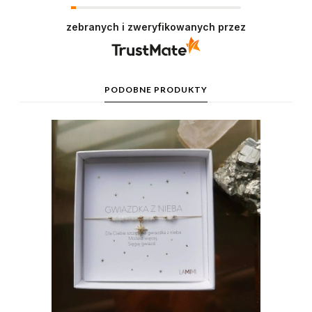
zebranych i zweryfikowanych przez
PODOBNE PRODUKTY