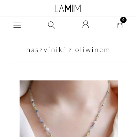
naszyjniki z oliwinem