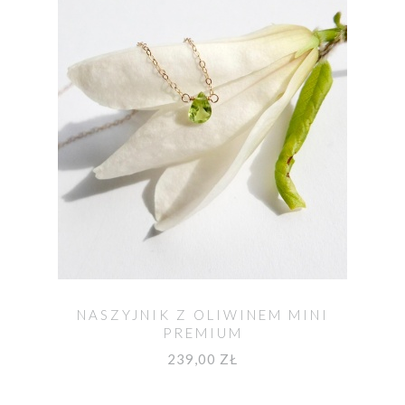
NASZYJNIK Z OLIWINEM MINI
PREMIUM
239,00 ZŁ