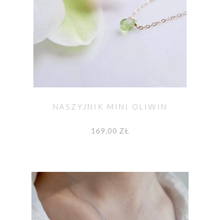
NASZYJNIK MINI OLIWIN
169,00 ZŁ