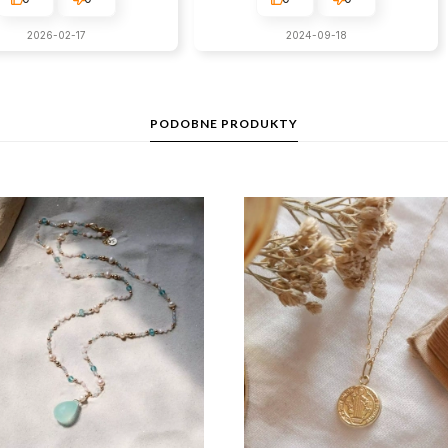
2026-02-17
2024-09-18
PODOBNE PRODUKTY