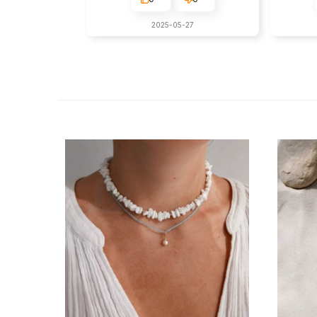
2025-05-27