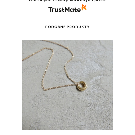
PODOBNE PRODUKTY