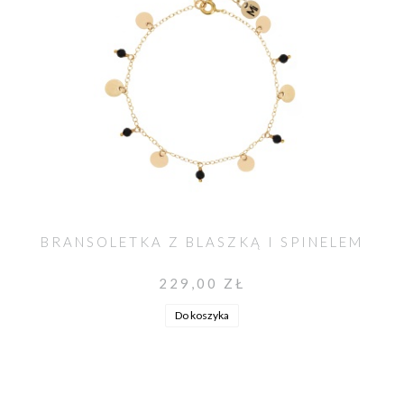
BRANSOLETKA Z BLASZKĄ I SPINELEM
229,00 ZŁ
Do koszyka