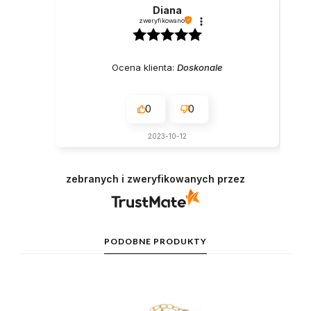
Diana
zweryfikowano
Ocena klienta:
Doskonale
0
0
2023-10-12
zebranych i zweryfikowanych przez
PODOBNE PRODUKTY