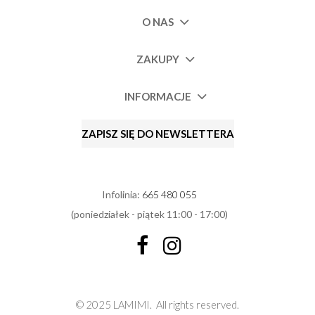
O NAS
ZAKUPY
INFORMACJE
ZAPISZ SIĘ DO NEWSLETTERA
Infolinia:
665 480 055
(poniedziałek - piątek 11:00 - 17:00)
© 2025 LAMIMI.
All rights reserved.