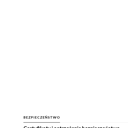
BEZPIECZEŃSTWO