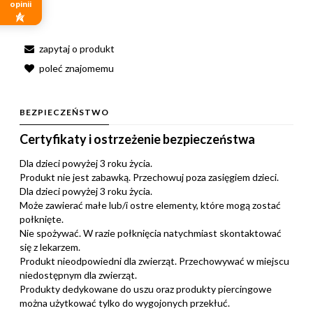
opinii
zapytaj o produkt
poleć znajomemu
BEZPIECZEŃSTWO
Certyfikaty i ostrzeżenie bezpieczeństwa
Dla dzieci powyżej 3 roku życia.
Produkt nie jest zabawką. Przechowuj poza zasięgiem dzieci.
Dla dzieci powyżej 3 roku życia.
Może zawierać małe lub/i ostre elementy, które mogą zostać
połknięte.
Nie spożywać. W razie połknięcia natychmiast skontaktować
się z lekarzem.
Produkt nieodpowiedni dla zwierząt. Przechowywać w miejscu
niedostępnym dla zwierząt.
Produkty dedykowane do uszu oraz produkty piercingowe
można użytkować tylko do wygojonych przekłuć.