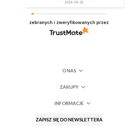
2026-05-25
zebranych i zweryfikowanych przez
O NAS
ZAKUPY
INFORMACJE
ZAPISZ SIĘ DO NEWSLETTERA