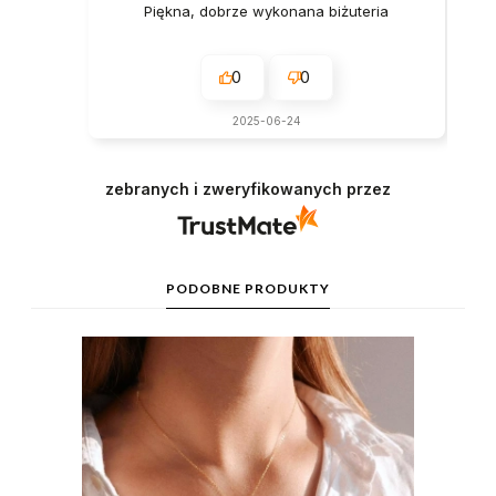
Piękna, dobrze wykonana biżuteria
0
0
2025-06-24
zebranych i zweryfikowanych przez
PODOBNE PRODUKTY