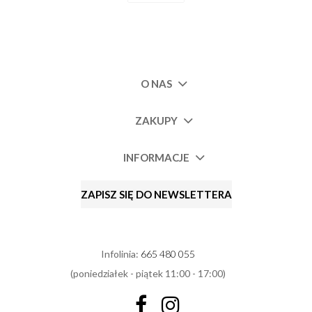
O NAS
ZAKUPY
INFORMACJE
ZAPISZ SIĘ DO NEWSLETTERA
Infolinia:
665 480 055
(poniedziałek - piątek 11:00 - 17:00)