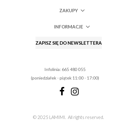
ZAKUPY
INFORMACJE
ZAPISZ SIĘ DO NEWSLETTERA
Infolinia:
665 480 055
(poniedziałek - piątek 11:00 - 17:00)
© 2025 LAMIMI.
All rights reserved.