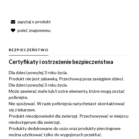
zapytaj o produkt
poleć znajomemu
BEZPIECZEŃSTWO
Certyfikaty i ostrzeżenie bezpieczeństwa
Dla dzieci powyżej 3 roku życia.
Produkt nie jest zabawką. Przechowuj poza zasięgiem dzieci.
Dla dzieci powyżej 3 roku życia.
Może zawierać małe lub/i ostre elementy, które mogą zostać
połknięte.
Nie spożywać. W razie połknięcia natychmiast skontaktować
się z lekarzem.
Produkt nieodpowiedni dla zwierząt. Przechowywać w miejscu
niedostępnym dla zwierząt.
Produkty dedykowane do uszu oraz produkty piercingowe
można użytkować tylko do wygojonych przekłuć.