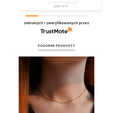
2025-03-11
zebranych i zweryfikowanych przez
PODOBNE PRODUKTY