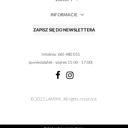
INFORMACJE
ZAPISZ SIĘ DO NEWSLETTERA
Infolinia:
665 480 055
(poniedziałek - piątek 11:00 - 17:00)
© 2025 LAMIMI.
All rights reserved.