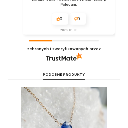
Polecam.
0
0
2026-01-03
zebranych i zweryfikowanych przez
PODOBNE PRODUKTY