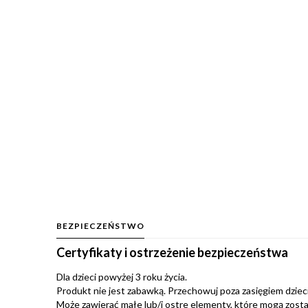
BEZPIECZEŃSTWO
Certyfikaty i ostrzeżenie bezpieczeństwa
Dla dzieci powyżej 3 roku życia.
Produkt nie jest zabawką. Przechowuj poza zasięgiem dzieci.
Może zawierać małe lub/i ostre elementy, które mogą zosta