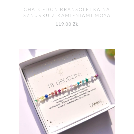
CHALCEDON BRANSOLETKA NA
SZNURKU Z KAMIENIAMI MOYA
119,00 ZŁ