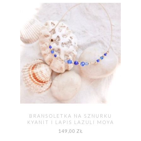
BRANSOLETKA NA SZNURKU
KYANIT I LAPIS LAZULI MOYA
149,00 ZŁ