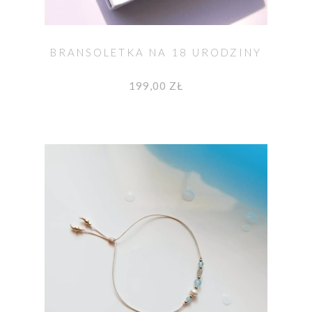
BRANSOLETKA NA 18 URODZINY
199,00 ZŁ