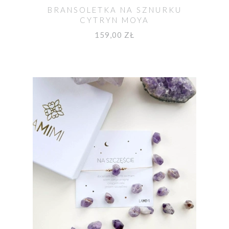
BRANSOLETKA NA SZNURKU
CYTRYN MOYA
159,00 ZŁ