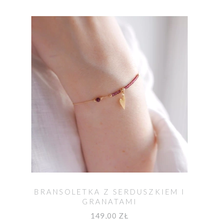
BRANSOLETKA Z SERDUSZKIEM I
GRANATAMI
149,00 ZŁ