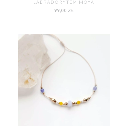
LABRADORYTEM MOYA
99,00 ZŁ