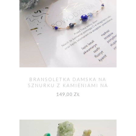
BRANSOLETKA DAMSKA NA
SZNURKU Z KAMIENIAMI NA
SZCZĘŚCIE I POWODZENIE
149,00 ZŁ