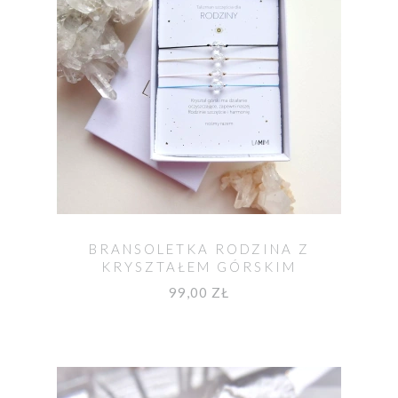
BRANSOLETKA RODZINA Z
KRYSZTAŁEM GÓRSKIM
99,00 ZŁ