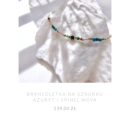
BRANSOLETKA NA SZNURKU
AZURYT I SPINEL MOYA
139,00 ZŁ