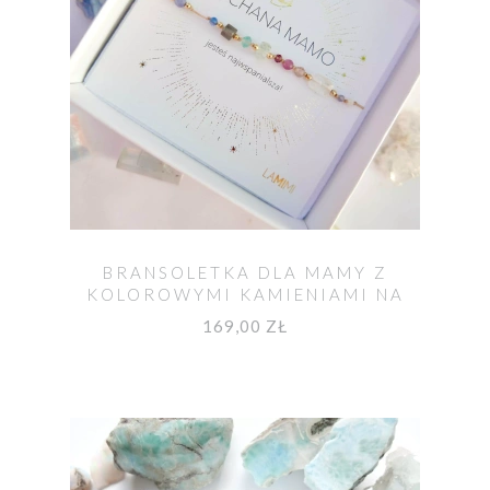
BRANSOLETKA DLA MAMY Z
KOLOROWYMI KAMIENIAMI NA
SZNURKU
169,00 ZŁ