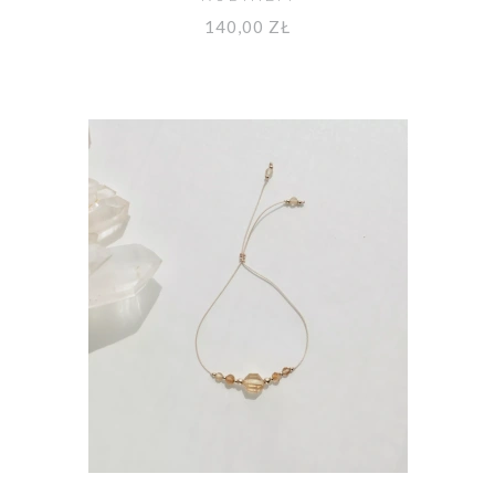
140,00 ZŁ