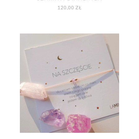
KARBONADO NA SZNURKU
120,00 ZŁ