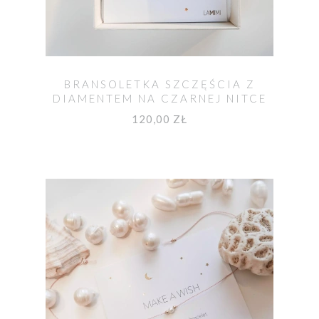
BRANSOLETKA SZCZĘŚCIA Z
DIAMENTEM NA CZARNEJ NITCE
120,00 ZŁ