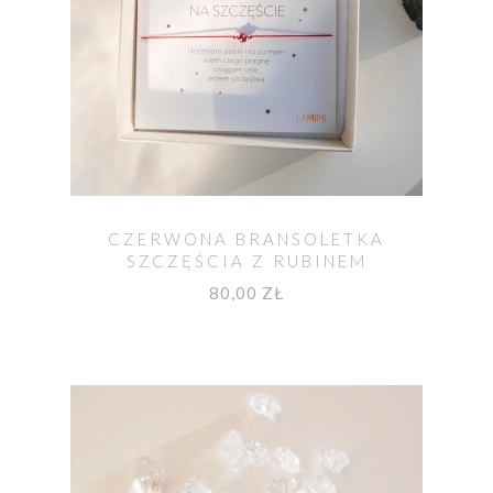
CZERWONA BRANSOLETKA
SZCZĘŚCIA Z RUBINEM
80,00 ZŁ