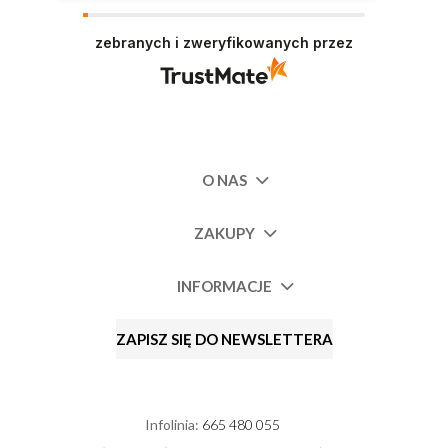
zebranych i zweryfikowanych przez
O NAS
ZAKUPY
INFORMACJE
ZAPISZ SIĘ DO NEWSLETTERA
Infolinia:
665 480 055