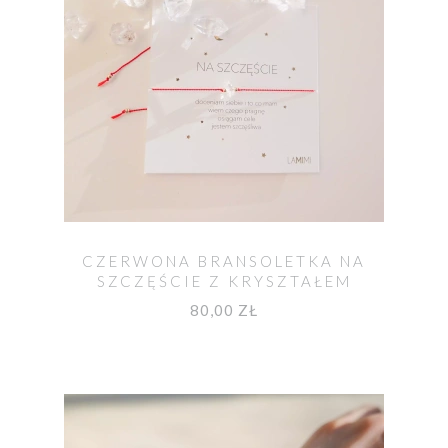
CZERWONA BRANSOLETKA NA
SZCZĘŚCIE Z KRYSZTAŁEM
HERKIMER
80,00 ZŁ