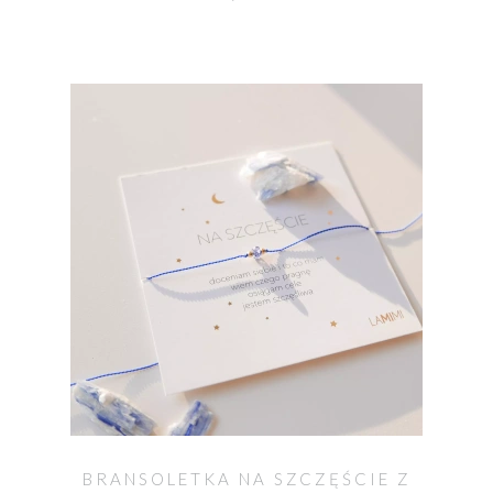
BRANSOLETKA NA SZCZĘŚCIE Z