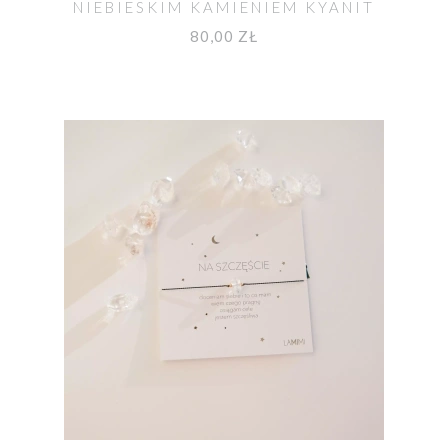
NIEBIESKIM KAMIENIEM KYANIT
80,00 ZŁ