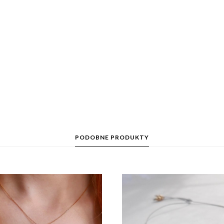
PODOBNE PRODUKTY