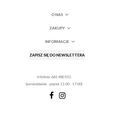
O NAS
ZAKUPY
INFORMACJE
ZAPISZ SIĘ DO NEWSLETTERA
Infolinia:
665 480 055
(poniedziałek - piątek 11:00 - 17:00)