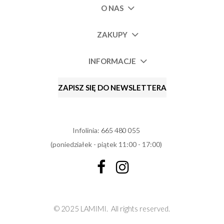
O NAS
ZAKUPY
INFORMACJE
ZAPISZ SIĘ DO NEWSLETTERA
Infolinia:
665 480 055
(poniedziałek - piątek 11:00 - 17:00)
© 2025 LAMIMI.
All rights reserved.