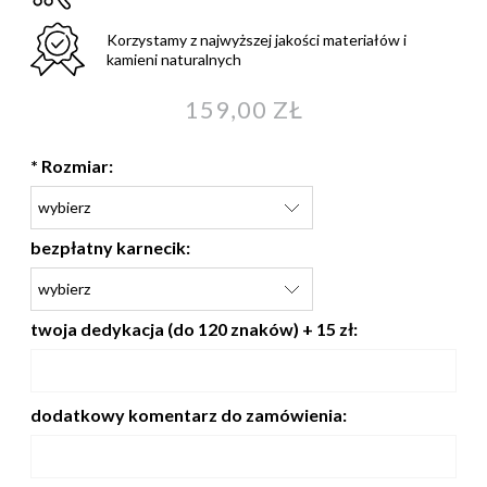
Korzystamy z najwyższej jakości materiałów i
kamieni naturalnych
159,00 ZŁ
*
Rozmiar:
bezpłatny karnecik:
twoja dedykacja (do 120 znaków) + 15 zł:
dodatkowy komentarz do zamówienia: