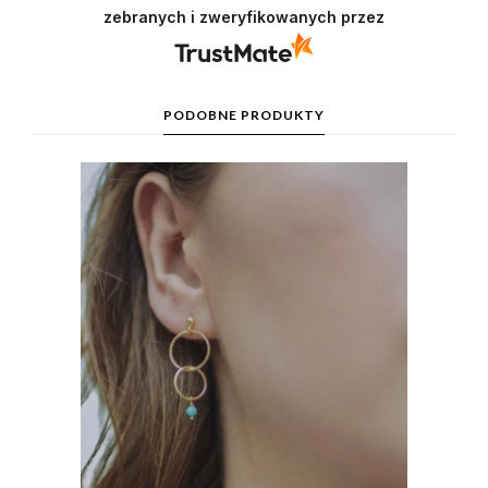
zebranych i zweryfikowanych przez
PODOBNE PRODUKTY