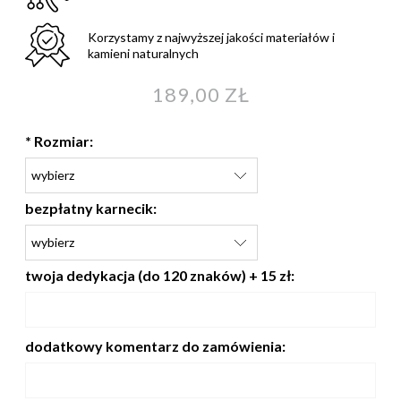
Korzystamy z najwyższej jakości materiałów i
kamieni naturalnych
189,00 ZŁ
*
Rozmiar:
bezpłatny karnecik:
twoja dedykacja (do 120 znaków) + 15 zł:
dodatkowy komentarz do zamówienia: