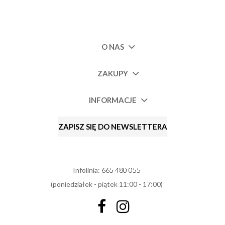
O NAS
ZAKUPY
INFORMACJE
ZAPISZ SIĘ DO NEWSLETTERA
Infolinia:
665 480 055
(poniedziałek - piątek 11:00 - 17:00)