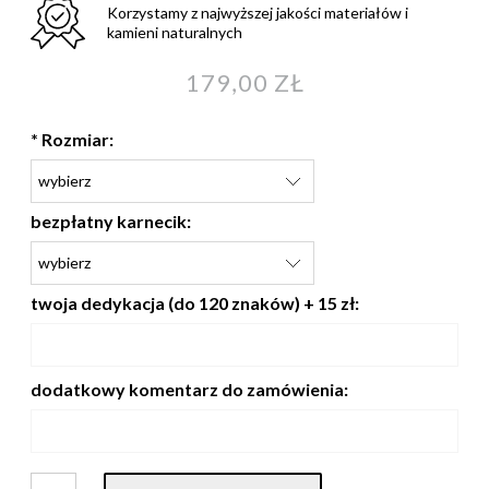
Korzystamy z najwyższej jakości materiałów i
kamieni naturalnych
179,00 ZŁ
*
Rozmiar:
bezpłatny karnecik:
twoja dedykacja (do 120 znaków) + 15 zł:
dodatkowy komentarz do zamówienia: