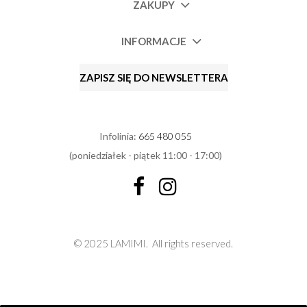
ZAKUPY
INFORMACJE
ZAPISZ SIĘ DO NEWSLETTERA
Infolinia:
665 480 055
(poniedziałek - piątek 11:00 - 17:00)
© 2025 LAMIMI.
All rights reserved.