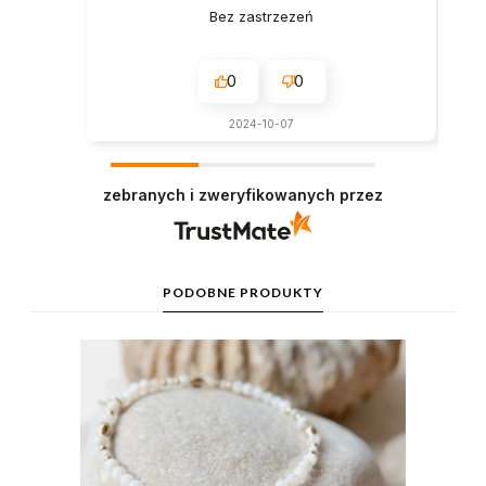
Bez zastrzezeń
0
0
2024-10-07
zebranych i zweryfikowanych przez
PODOBNE PRODUKTY