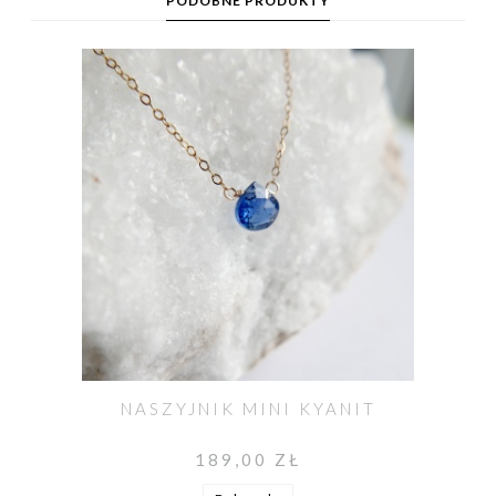
PODOBNE PRODUKTY
NASZYJNIK MINI KYANIT
189,00 ZŁ