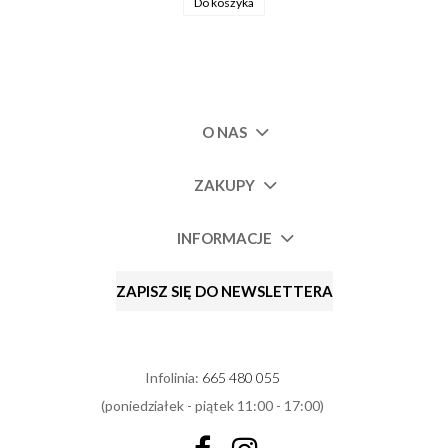
Do koszyka
O NAS
ZAKUPY
INFORMACJE
ZAPISZ SIĘ DO NEWSLETTERA
Infolinia:
665 480 055
(poniedziałek - piątek 11:00 - 17:00)