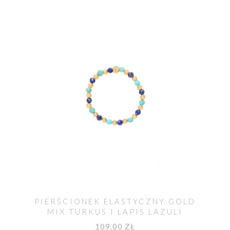
PIERŚCIONEK ELASTYCZNY GOLD
MIX TURKUS I LAPIS LAZULI
109,00 ZŁ