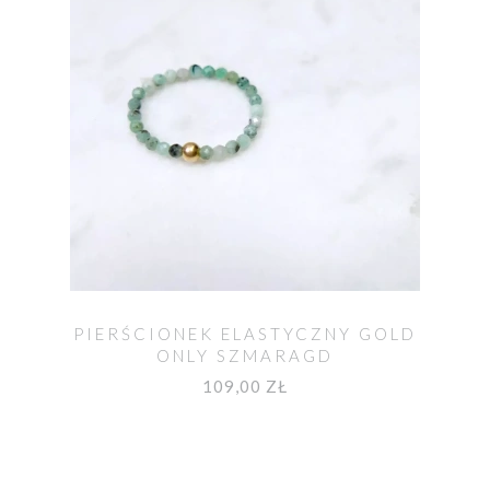
PIERŚCIONEK ELASTYCZNY GOLD
ONLY SZMARAGD
109,00 ZŁ