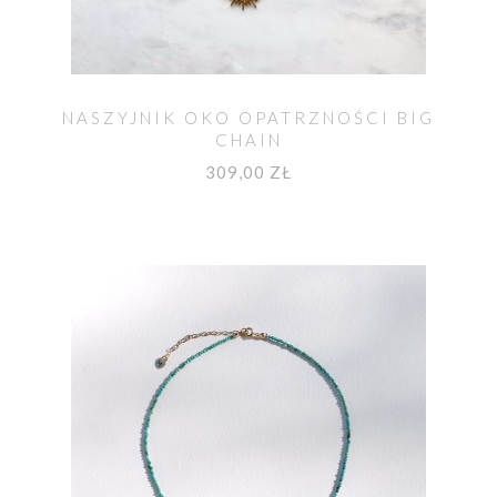
NASZYJNIK OKO OPATRZNOŚCI BIG
CHAIN
309,00 ZŁ