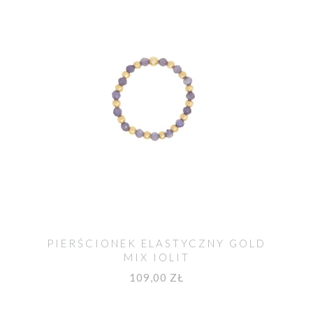
PIERŚCIONEK ELASTYCZNY GOLD
MIX IOLIT
109,00 ZŁ