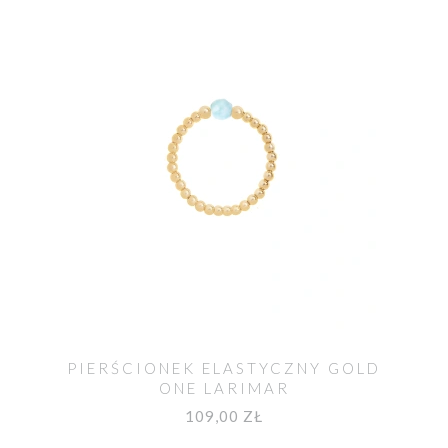
PIERŚCIONEK ELASTYCZNY GOLD
ONE LARIMAR
109,00 ZŁ