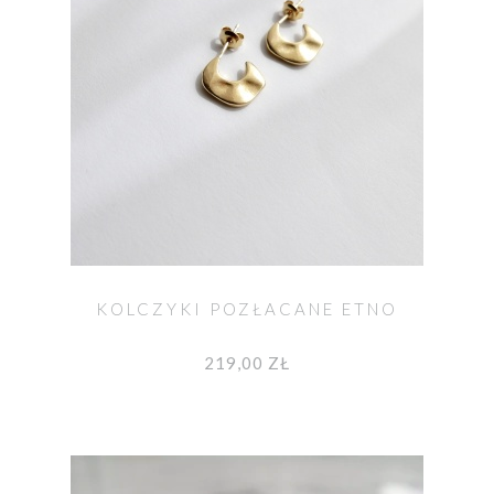
KOLCZYKI POZŁACANE ETNO
219,00 ZŁ