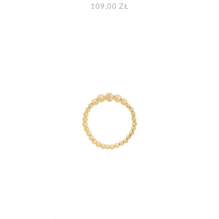
109,00 ZŁ