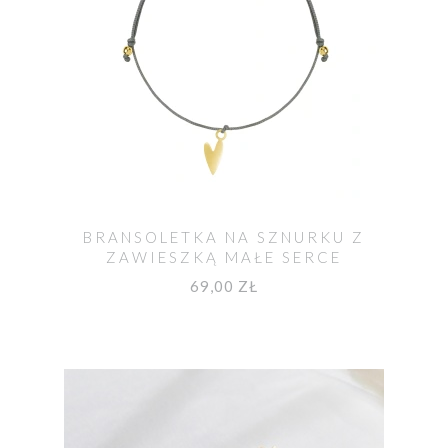
BRANSOLETKA NA SZNURKU Z
ZAWIESZKĄ MAŁE SERCE
POZŁACANA
69,00 ZŁ