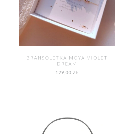
BRANSOLETKA MOYA VIOLET
DREAM
129,00 ZŁ