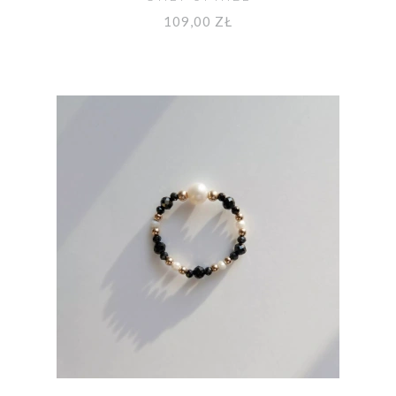
109,00 ZŁ