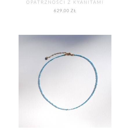
OPATRZNOŚCI Z KYANITAMI
629,00 ZŁ