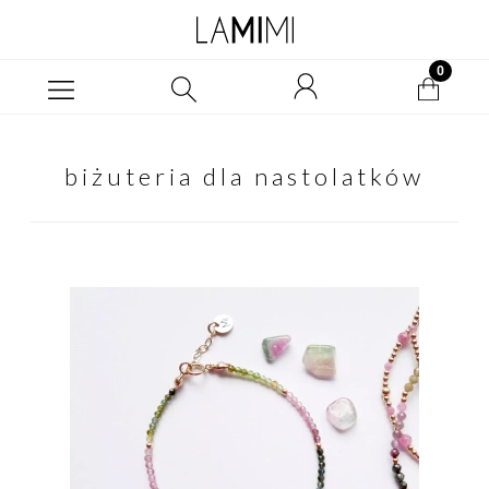
biżuteria dla nastolatków