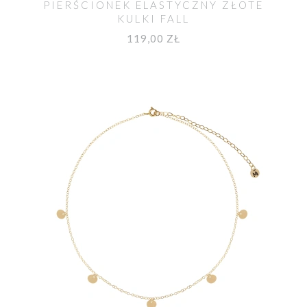
PIERŚCIONEK ELASTYCZNY ZŁOTE
KULKI FALL
119,00 ZŁ