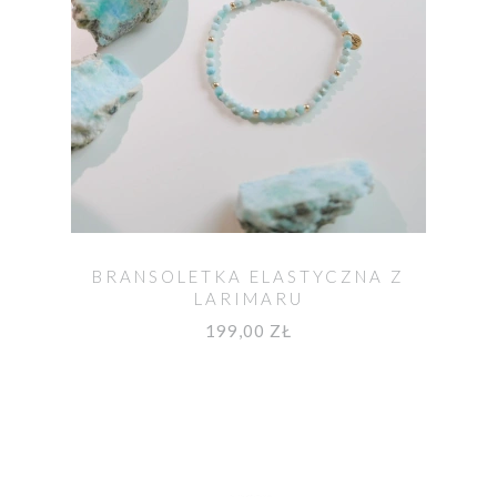
BRANSOLETKA ELASTYCZNA Z
LARIMARU
199,00 ZŁ