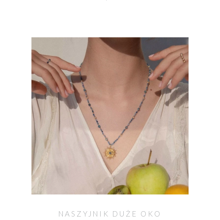
NASZYJNIK DUŻE OKO