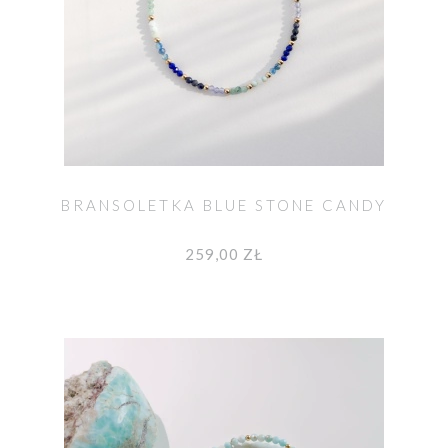
BRANSOLETKA BLUE STONE CANDY
259,00 ZŁ