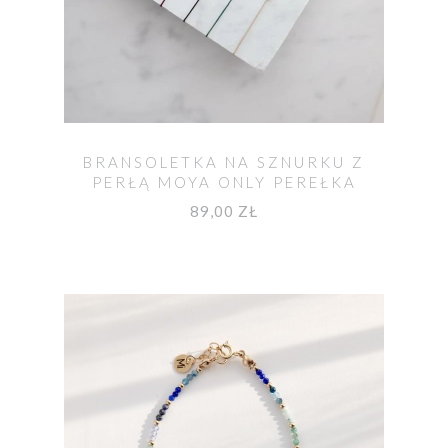
BRANSOLETKA NA SZNURKU Z
PERŁĄ MOYA ONLY PEREŁKA
89,00 ZŁ