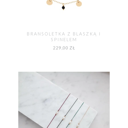
BRANSOLETKA Z BLASZKĄ I
SPINELEM
229,00 ZŁ