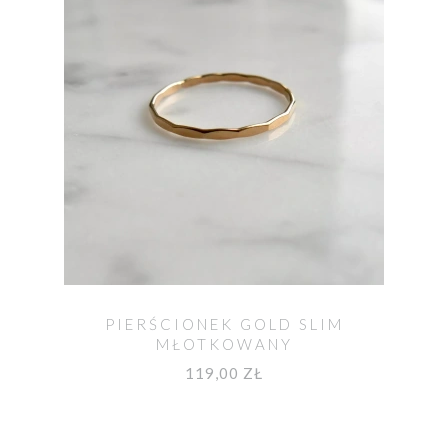
PIERŚCIONEK GOLD SLIM
MŁOTKOWANY
119,00 ZŁ