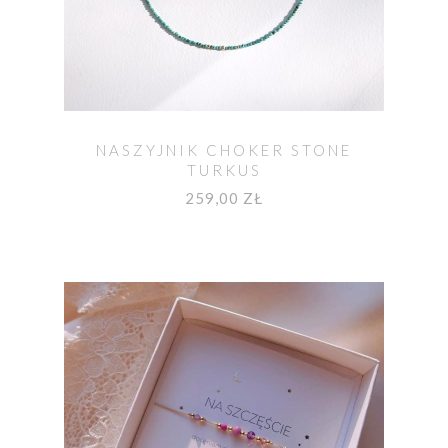
NASZYJNIK CHOKER STONE
TURKUS
259,00 ZŁ