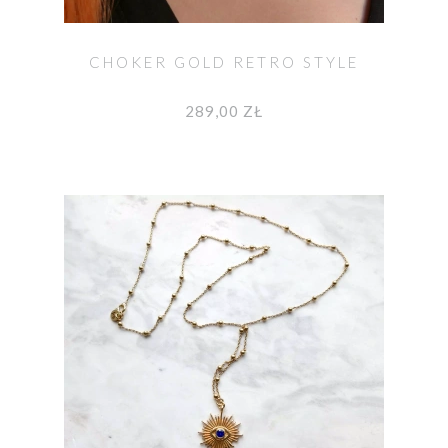
CHOKER GOLD RETRO STYLE
289,00 ZŁ