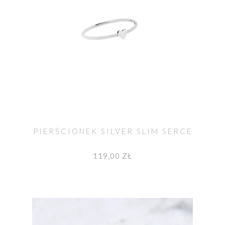
PIERŚCIONEK SILVER SLIM SERCE
119,00 ZŁ