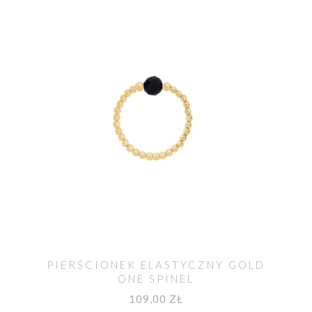
PIERŚCIONEK ELASTYCZNY GOLD
ONE SPINEL
109,00 ZŁ